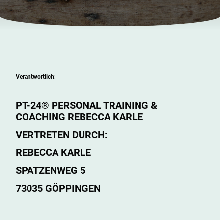
Verantwortlich:
PT-24® PERSONAL TRAINING &
COACHING REBECCA KARLE
VERTRETEN DURCH:
REBECCA KARLE
SPATZENWEG 5
73035 GÖPPINGEN